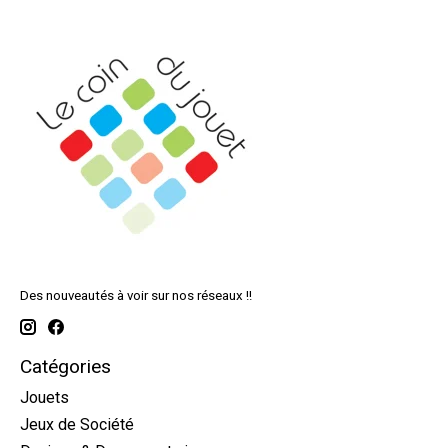
Des nouveautés à voir sur nos réseaux !!
Catégories
Jouets
Jeux de Société