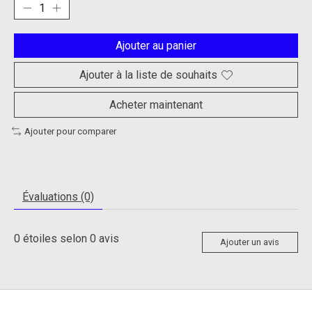
Ajouter au panier
Ajouter à la liste de souhaits
Acheter maintenant
Ajouter pour comparer
Évaluations (0)
0
étoiles selon
0
avis
Ajouter un avis