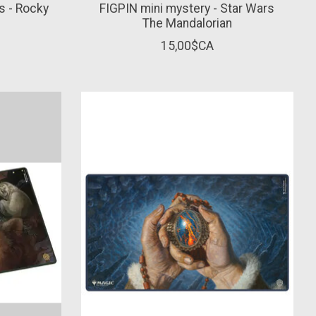
s - Rocky
FIGPIN mini mystery - Star Wars
The Mandalorian
15,00$CA