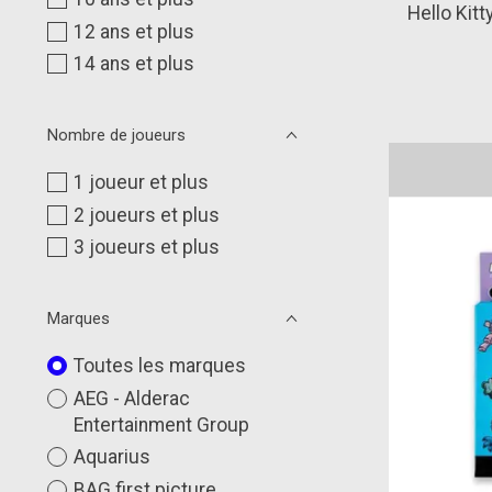
Hello Kitt
12 ans et plus
14 ans et plus
Nombre de joueurs
1 joueur et plus
2 joueurs et plus
3 joueurs et plus
Marques
Toutes les marques
AEG - Alderac
Entertainment Group
Aquarius
BAG first picture