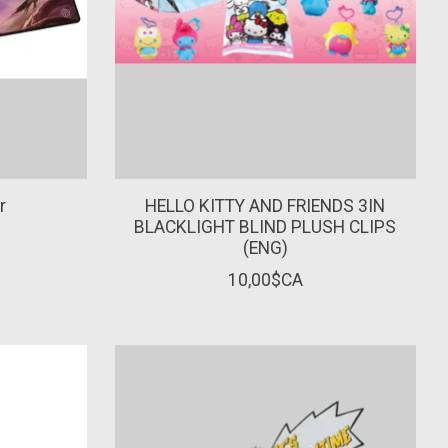
r
HELLO KITTY AND FRIENDS 3IN
BLACKLIGHT BLIND PLUSH CLIPS
(ENG)
10,00$CA