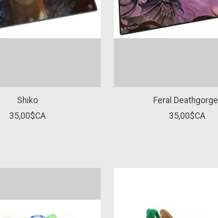
Shiko
Feral Deathgorge
35,00$CA
35,00$CA