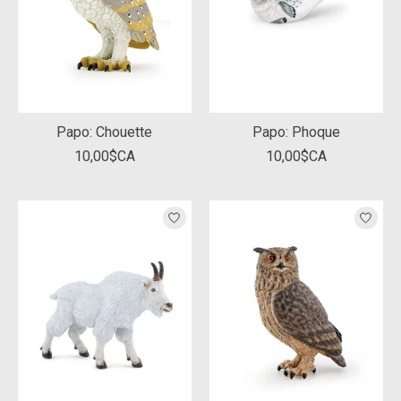
Papo: Chouette
Papo: Phoque
10,00$CA
10,00$CA