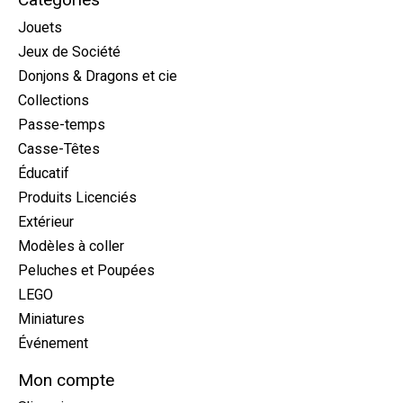
Jouets
Jeux de Société
Donjons & Dragons et cie
Collections
Passe-temps
Casse-Têtes
Éducatif
Produits Licenciés
Extérieur
Modèles à coller
Peluches et Poupées
LEGO
Miniatures
Événement
Mon compte