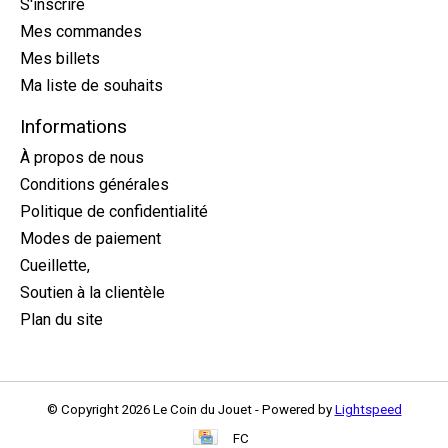
S'inscrire
Mes commandes
Mes billets
Ma liste de souhaits
Informations
À propos de nous
Conditions générales
Politique de confidentialité
Modes de paiement
Cueillette,
Soutien à la clientèle
Plan du site
© Copyright 2026 Le Coin du Jouet - Powered by
Lightspeed
FC