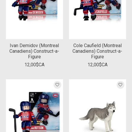
Ivan Demidov (Montreal
Cole Caufield (Montreal
Canadiens) Construct-a-
Canadiens) Construct-a-
Figure
Figure
12,00$CA
12,00$CA