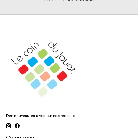
Des nouveautés à voir sur nos réseaux !!
Catégories