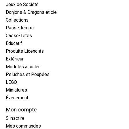
Jeux de Société
Donjons & Dragons et cie
Collections
Passe-temps
Casse-Têtes
Éducatif
Produits Licenciés
Extérieur
Modèles à coller
Peluches et Poupées
LEGO
Miniatures
Événement
Mon compte
S'inscrire
Mes commandes