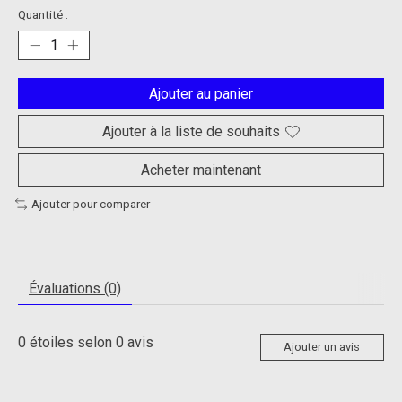
Quantité :
Ajouter au panier
Ajouter à la liste de souhaits
Acheter maintenant
Ajouter pour comparer
Évaluations (0)
0
étoiles selon
0
avis
Ajouter un avis