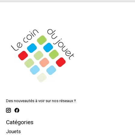
Des nouveautés à voir sur nos réseaux !!
Catégories
Jouets