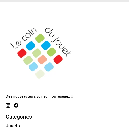
Des nouveautés à voir sur nos réseaux !!
Catégories
Jouets