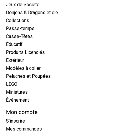
Jeux de Société
Donjons & Dragons et cie
Collections
Passe-temps
Casse-Têtes
Éducatif
Produits Licenciés
Extérieur
Modèles à coller
Peluches et Poupées
LEGO
Miniatures
Événement
Mon compte
S'inscrire
Mes commandes