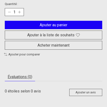
Quantité :
Ajouter au panier
Ajouter à la liste de souhaits
Acheter maintenant
Ajouter pour comparer
Évaluations (0)
0
étoiles selon
0
avis
Ajouter un avis