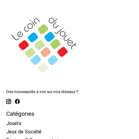
Des nouveautés à voir sur nos réseaux !!
Catégories
Jouets
Jeux de Société