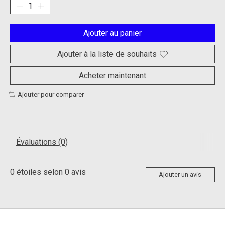
Ajouter au panier
Ajouter à la liste de souhaits
Acheter maintenant
Ajouter pour comparer
Évaluations (0)
0
étoiles selon
0
avis
Ajouter un avis