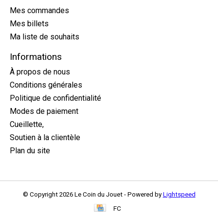
Mes commandes
Mes billets
Ma liste de souhaits
Informations
À propos de nous
Conditions générales
Politique de confidentialité
Modes de paiement
Cueillette,
Soutien à la clientèle
Plan du site
© Copyright 2026 Le Coin du Jouet - Powered by
Lightspeed
FC