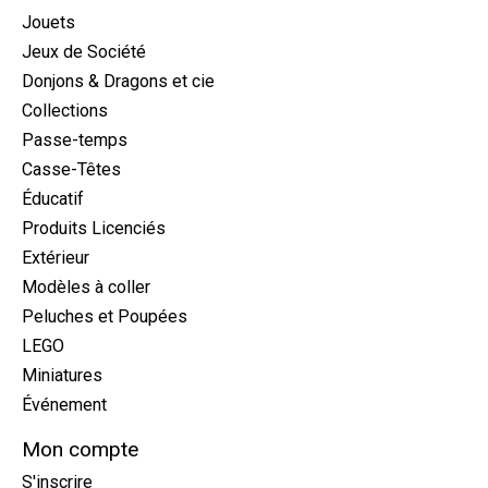
Jouets
Jeux de Société
Donjons & Dragons et cie
Collections
Passe-temps
Casse-Têtes
Éducatif
Produits Licenciés
Extérieur
Modèles à coller
Peluches et Poupées
LEGO
Miniatures
Événement
Mon compte
S'inscrire