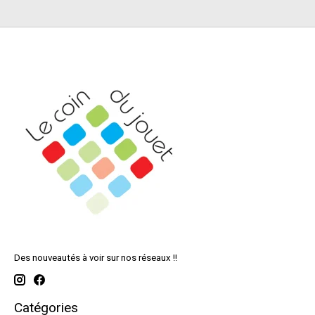
Des nouveautés à voir sur nos réseaux !!
Catégories