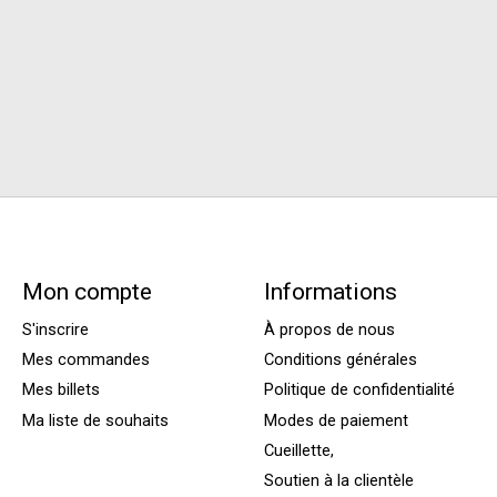
Mon compte
Informations
S'inscrire
À propos de nous
Mes commandes
Conditions générales
Mes billets
Politique de confidentialité
Ma liste de souhaits
Modes de paiement
Cueillette,
Soutien à la clientèle