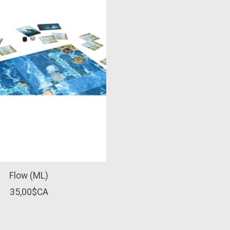
Flow (ML)
35,00$CA