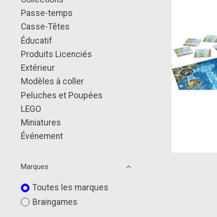
Passe-temps
Casse-Têtes
Éducatif
Produits Licenciés
Extérieur
Modèles à coller
Peluches et Poupées
LEGO
Miniatures
Événement
Marques
Toutes les marques
Braingames