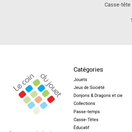
Casse-tête 
Catégories
Jouets
Jeux de Société
Donjons & Dragons et cie
Collections
Passe-temps
Casse-Têtes
Éducatif