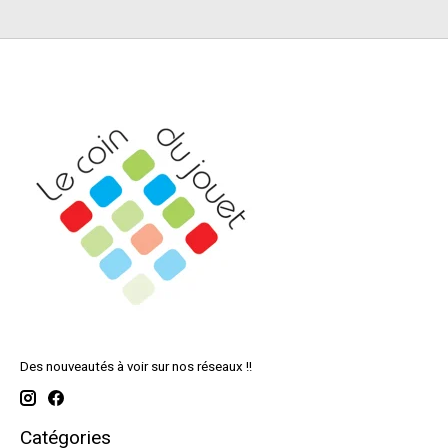
Des nouveautés à voir sur nos réseaux !!
Catégories