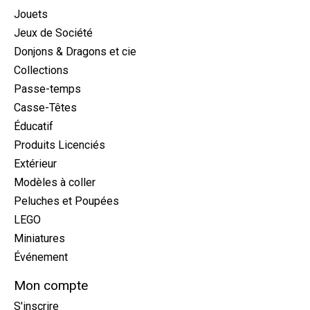
Jouets
Jeux de Société
Donjons & Dragons et cie
Collections
Passe-temps
Casse-Têtes
Éducatif
Produits Licenciés
Extérieur
Modèles à coller
Peluches et Poupées
LEGO
Miniatures
Événement
Mon compte
S'inscrire