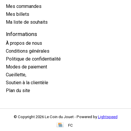
Mes commandes
Mes billets
Ma liste de souhaits
Informations
À propos de nous
Conditions générales
Politique de confidentialité
Modes de paiement
Cueillette,
Soutien à la clientèle
Plan du site
© Copyright 2026 Le Coin du Jouet - Powered by
Lightspeed
FC