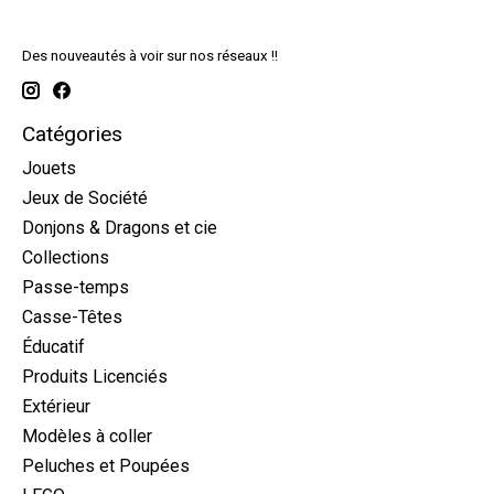
Des nouveautés à voir sur nos réseaux !!
Catégories
Jouets
Jeux de Société
Donjons & Dragons et cie
Collections
Passe-temps
Casse-Têtes
Éducatif
Produits Licenciés
Extérieur
Modèles à coller
Peluches et Poupées