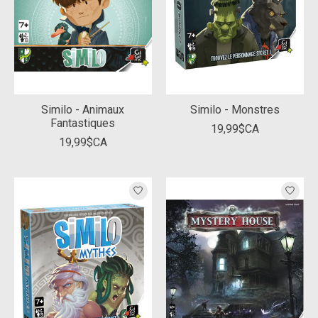
Similo - Animaux
Similo - Monstres
Fantastiques
19,99$CA
19,99$CA