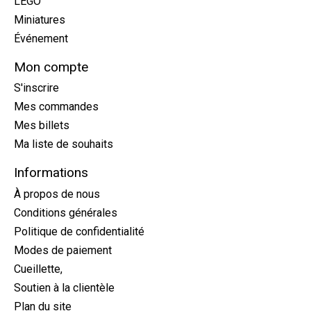
LEGO
Miniatures
Événement
Mon compte
S'inscrire
Mes commandes
Mes billets
Ma liste de souhaits
Informations
À propos de nous
Conditions générales
Politique de confidentialité
Modes de paiement
Cueillette,
Soutien à la clientèle
Plan du site