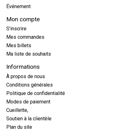
Événement
Mon compte
S'inscrire
Mes commandes
Mes billets
Ma liste de souhaits
Informations
À propos de nous
Conditions générales
Politique de confidentialité
Modes de paiement
Cueillette,
Soutien à la clientèle
Plan du site