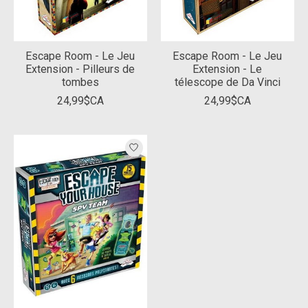
Escape Room - Le Jeu
Escape Room - Le Jeu
Extension - Pilleurs de
Extension - Le
tombes
télescope de Da Vinci
24,99$CA
24,99$CA