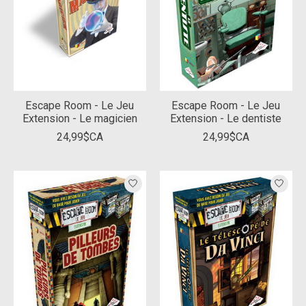
Escape Room - Le Jeu
Escape Room - Le Jeu
Extension - Le magicien
Extension - Le dentiste
24,99$CA
24,99$CA