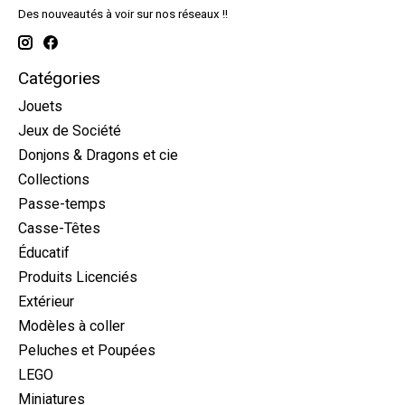
Des nouveautés à voir sur nos réseaux !!
Catégories
Jouets
Jeux de Société
Donjons & Dragons et cie
Collections
Passe-temps
Casse-Têtes
Éducatif
Produits Licenciés
Extérieur
Modèles à coller
Peluches et Poupées
LEGO
Miniatures