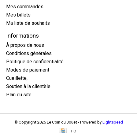
Mes commandes
Mes billets
Ma liste de souhaits
Informations
À propos de nous
Conditions générales
Politique de confidentialité
Modes de paiement
Cueillette,
Soutien à la clientèle
Plan du site
© Copyright 2026 Le Coin du Jouet - Powered by
Lightspeed
FC