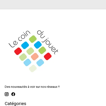
Des nouveautés à voir sur nos réseaux !!
Catégories