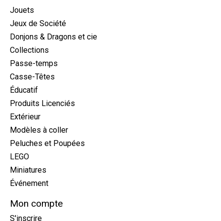
Jouets
Jeux de Société
Donjons & Dragons et cie
Collections
Passe-temps
Casse-Têtes
Éducatif
Produits Licenciés
Extérieur
Modèles à coller
Peluches et Poupées
LEGO
Miniatures
Événement
Mon compte
S'inscrire