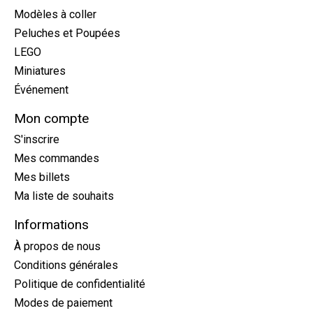
Modèles à coller
Peluches et Poupées
LEGO
Miniatures
Événement
Mon compte
S'inscrire
Mes commandes
Mes billets
Ma liste de souhaits
Informations
À propos de nous
Conditions générales
Politique de confidentialité
Modes de paiement