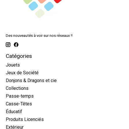
Des nouveautés à voir sur nos réseaux !!
Catégories
Jouets
Jeux de Société
Donjons & Dragons et cie
Collections
Passe-temps
Casse-Têtes
Éducatif
Produits Licenciés
Extérieur