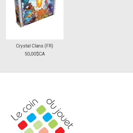
Crystal Clans (FR)
50,00$CA