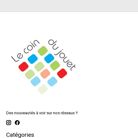
Des nouveautés à voir sur nos réseaux !!
Catégories