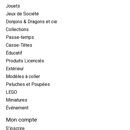
Jouets
Jeux de Société
Donjons & Dragons et cie
Collections
Passe-temps
Casse-Têtes
Éducatif
Produits Licenciés
Extérieur
Modèles à coller
Peluches et Poupées
LEGO
Miniatures
Événement
Mon compte
S'inscrire