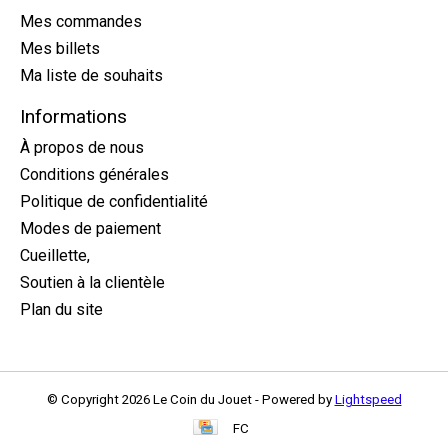
Mes commandes
Mes billets
Ma liste de souhaits
Informations
À propos de nous
Conditions générales
Politique de confidentialité
Modes de paiement
Cueillette,
Soutien à la clientèle
Plan du site
© Copyright 2026 Le Coin du Jouet - Powered by
Lightspeed
FC