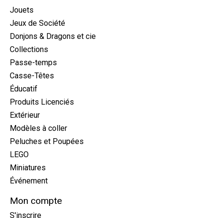
Jouets
Jeux de Société
Donjons & Dragons et cie
Collections
Passe-temps
Casse-Têtes
Éducatif
Produits Licenciés
Extérieur
Modèles à coller
Peluches et Poupées
LEGO
Miniatures
Événement
Mon compte
S'inscrire