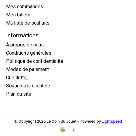
Mes commandes
Mes billets
Ma liste de souhaits
Informations
À propos de nous
Conditions générales
Politique de confidentialité
Modes de paiement
Cueillette,
Soutien à la clientèle
Plan du site
© Copyright 2026 Le Coin du Jouet - Powered by
Lightspeed
FC