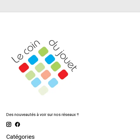
Des nouveautés à voir sur nos réseaux !!
Catégories