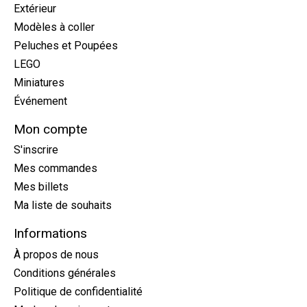
Extérieur
Modèles à coller
Peluches et Poupées
LEGO
Miniatures
Événement
Mon compte
S'inscrire
Mes commandes
Mes billets
Ma liste de souhaits
Informations
À propos de nous
Conditions générales
Politique de confidentialité