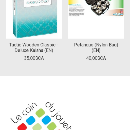
Tactic Wooden Classic -
Petanque (Nylon Bag)
Deluxe Kalaha (EN)
(EN)
35,00$CA
40,00$CA