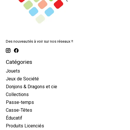
Des nouveautés à voir sur nos réseaux !!
Catégories
Jouets
Jeux de Société
Donjons & Dragons et cie
Collections
Passe-temps
Casse-Têtes
Éducatif
Produits Licenciés