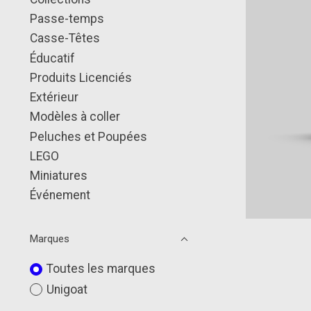
Passe-temps
Casse-Têtes
Éducatif
Produits Licenciés
Extérieur
Modèles à coller
Peluches et Poupées
LEGO
Miniatures
Événement
Marques
Toutes les marques
Unigoat