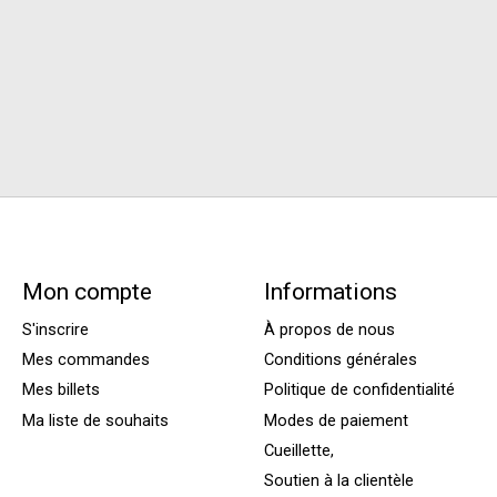
Mon compte
Informations
S'inscrire
À propos de nous
Mes commandes
Conditions générales
Mes billets
Politique de confidentialité
Ma liste de souhaits
Modes de paiement
Cueillette,
Soutien à la clientèle