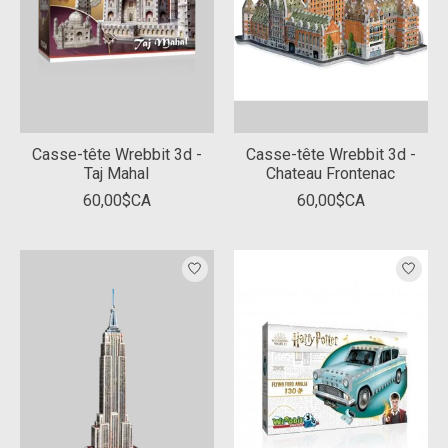
Casse-tête Wrebbit 3d -
Casse-tête Wrebbit 3d -
Taj Mahal
Chateau Frontenac
60,00$CA
60,00$CA