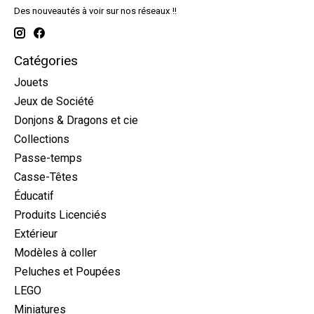
Des nouveautés à voir sur nos réseaux !!
Catégories
Jouets
Jeux de Société
Donjons & Dragons et cie
Collections
Passe-temps
Casse-Têtes
Éducatif
Produits Licenciés
Extérieur
Modèles à coller
Peluches et Poupées
LEGO
Miniatures