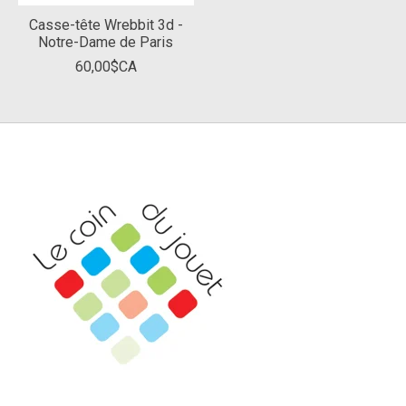
Casse-tête Wrebbit 3d -
Notre-Dame de Paris
60,00$CA