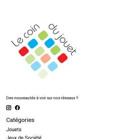
Des nouveautés à voir sur nos réseaux !!
Catégories
Jouets
Jeux de Société