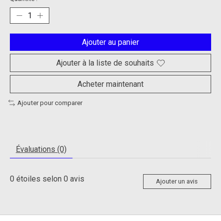
Ajouter au panier
Ajouter à la liste de souhaits
Acheter maintenant
Ajouter pour comparer
Évaluations (0)
0
étoiles selon
0
avis
Ajouter un avis