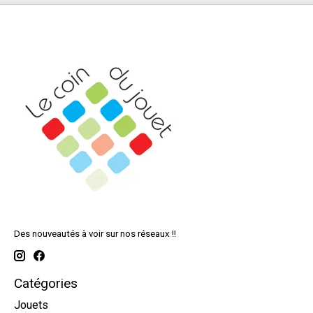
Des nouveautés à voir sur nos réseaux !!
Catégories
Jouets