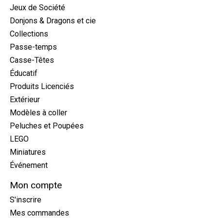
Jeux de Société
Donjons & Dragons et cie
Collections
Passe-temps
Casse-Têtes
Éducatif
Produits Licenciés
Extérieur
Modèles à coller
Peluches et Poupées
LEGO
Miniatures
Événement
Mon compte
S'inscrire
Mes commandes