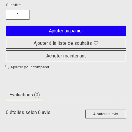
Quantité :
Ajouter au panier
Ajouter à la liste de souhaits
Acheter maintenant
Ajouter pour comparer
Évaluations (0)
0
étoiles selon
0
avis
Ajouter un avis