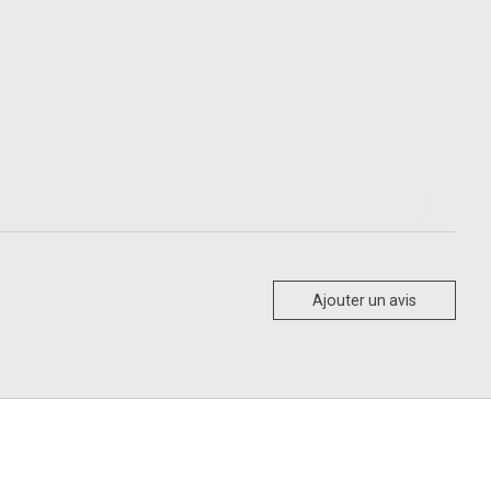
Ajouter un avis