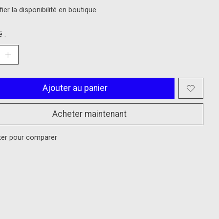
fier la disponibilité en boutique
 :
Ajouter au panier
Acheter maintenant
ter pour comparer