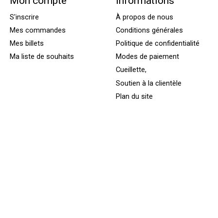
Mon compte
Informations
S'inscrire
À propos de nous
Mes commandes
Conditions générales
Mes billets
Politique de confidentialité
Ma liste de souhaits
Modes de paiement
Cueillette,
Soutien à la clientèle
Plan du site