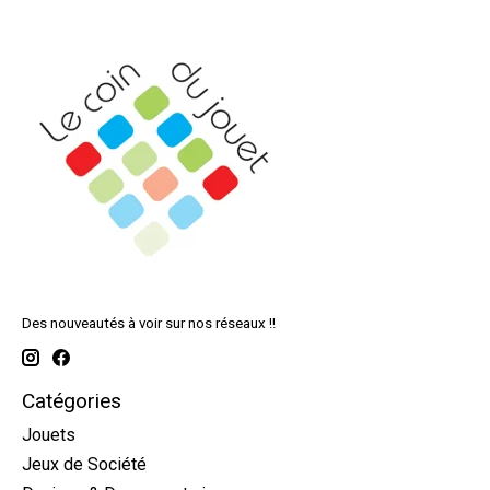
Des nouveautés à voir sur nos réseaux !!
Catégories
Jouets
Jeux de Société