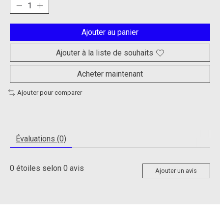
Ajouter au panier
Ajouter à la liste de souhaits
Acheter maintenant
Ajouter pour comparer
Évaluations (0)
0
étoiles selon
0
avis
Ajouter un avis