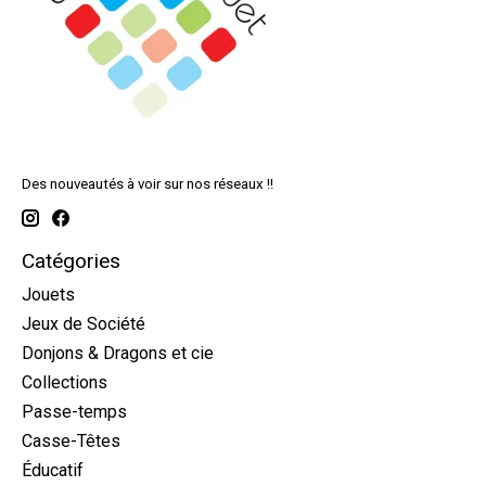
Des nouveautés à voir sur nos réseaux !!
Catégories
Jouets
Jeux de Société
Donjons & Dragons et cie
Collections
Passe-temps
Casse-Têtes
Éducatif