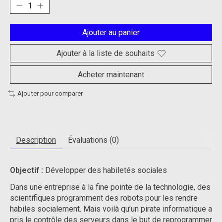
Ajouter au panier
Ajouter à la liste de souhaits
Acheter maintenant
Ajouter pour comparer
Description
Évaluations (0)
Objectif :
Développer des habiletés sociales
Dans une entreprise à la fine pointe de la technologie, des
scientifiques programment des robots pour les rendre
habiles socialement. Mais voilà qu’un pirate informatique a
pris le contrôle des serveurs dans le but de reprogrammer