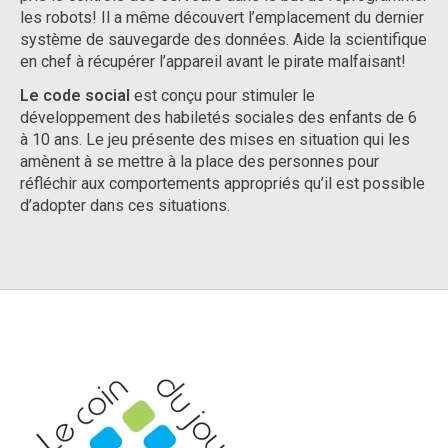
les robots! Il a même découvert l’emplacement du dernier
système de sauvegarde des données. Aide la scientifique
en chef à récupérer l’appareil avant le pirate malfaisant!
Le code social
est conçu pour stimuler le
développement des habiletés sociales des enfants de 6
à 10 ans. Le jeu présente des mises en situation qui les
amènent à se mettre à la place des personnes pour
réfléchir aux comportements appropriés qu’il est possible
d’adopter dans ces situations.