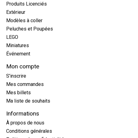
Produits Licenciés
Extérieur
Modèles à coller
Peluches et Poupées
LEGO
Miniatures
Événement
Mon compte
S'inscrire
Mes commandes
Mes billets
Ma liste de souhaits
Informations
À propos de nous
Conditions générales