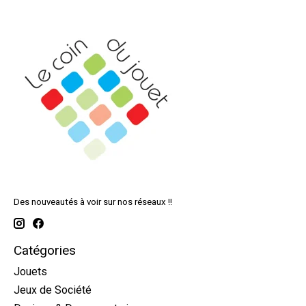
Des nouveautés à voir sur nos réseaux !!
Catégories
Jouets
Jeux de Société