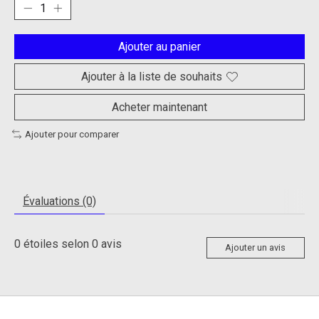
Ajouter au panier
Ajouter à la liste de souhaits
Acheter maintenant
Ajouter pour comparer
Évaluations (0)
0
étoiles selon
0
avis
Ajouter un avis