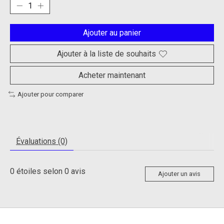
Ajouter au panier
Ajouter à la liste de souhaits
Acheter maintenant
Ajouter pour comparer
Évaluations (0)
0
étoiles selon
0
avis
Ajouter un avis