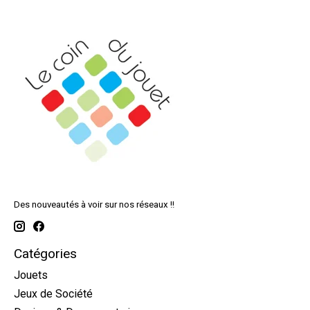
Des nouveautés à voir sur nos réseaux !!
Catégories
Jouets
Jeux de Société