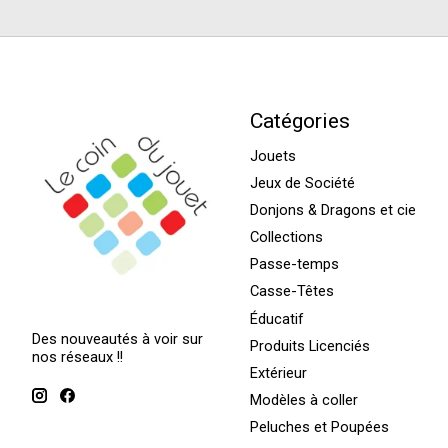
Catégories
Jouets
Jeux de Société
Donjons & Dragons et cie
Collections
Passe-temps
Casse-Têtes
Éducatif
Des nouveautés à voir sur
Produits Licenciés
nos réseaux !!
Extérieur
Modèles à coller
Peluches et Poupées