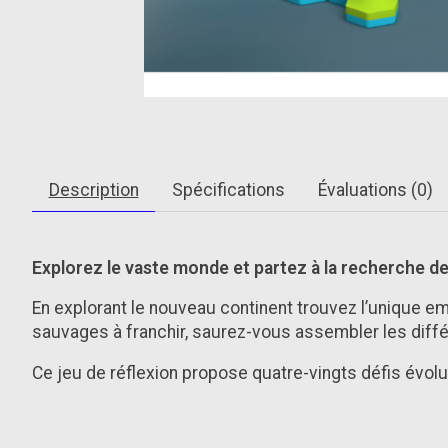
Description
Spécifications
Évaluations (0)
Explorez le vaste monde et partez à la recherche de
En explorant le nouveau continent trouvez l’unique emp
sauvages à franchir, saurez-vous assembler les différe
Ce jeu de réflexion propose quatre-vingts défis évoluti