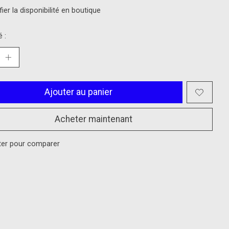
fier la disponibilité en boutique
 :
Ajouter au panier
Acheter maintenant
ter pour comparer