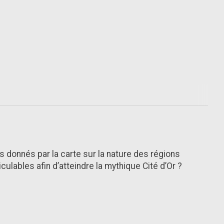
s donnés par la carte sur la nature des régions
culables afin d’atteindre la mythique Cité d’Or ?