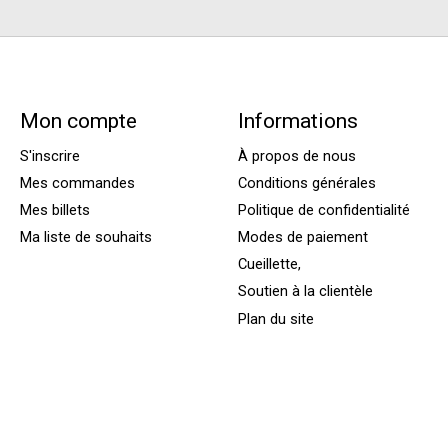
Mon compte
Informations
S'inscrire
À propos de nous
Mes commandes
Conditions générales
Mes billets
Politique de confidentialité
Ma liste de souhaits
Modes de paiement
Cueillette,
Soutien à la clientèle
Plan du site