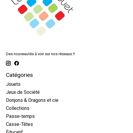
Des nouveautés à voir sur nos réseaux !!
Catégories
Jouets
Jeux de Société
Donjons & Dragons et cie
Collections
Passe-temps
Casse-Têtes
Éducatif