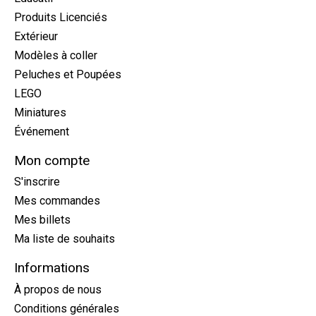
Produits Licenciés
Extérieur
Modèles à coller
Peluches et Poupées
LEGO
Miniatures
Événement
Mon compte
S'inscrire
Mes commandes
Mes billets
Ma liste de souhaits
Informations
À propos de nous
Conditions générales