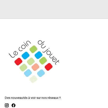
Des nouveautés à voir sur nos réseaux !!