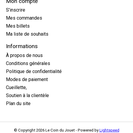
Mon compte
S'inscrire
Mes commandes
Mes billets
Ma liste de souhaits
Informations
À propos de nous
Conditions générales
Politique de confidentialité
Modes de paiement
Cueillette,
Soutien à la clientèle
Plan du site
© Copyright 2026 Le Coin du Jouet - Powered by
Lightspeed