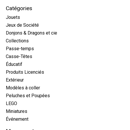
Catégories
Jouets
Jeux de Société
Donjons & Dragons et cie
Collections
Passe-temps
Casse-Têtes
Éducatif
Produits Licenciés
Extérieur
Modèles à coller
Peluches et Poupées
LEGO
Miniatures
Événement