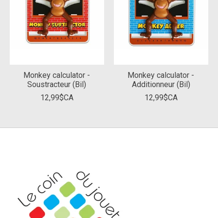
Monkey calculator -
Monkey calculator -
Soustracteur (Bil)
Additionneur (Bil)
12,99$CA
12,99$CA