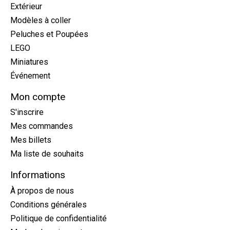
Extérieur
Modèles à coller
Peluches et Poupées
LEGO
Miniatures
Événement
Mon compte
S'inscrire
Mes commandes
Mes billets
Ma liste de souhaits
Informations
À propos de nous
Conditions générales
Politique de confidentialité