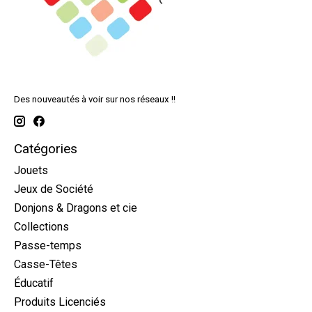
Des nouveautés à voir sur nos réseaux !!
Catégories
Jouets
Jeux de Société
Donjons & Dragons et cie
Collections
Passe-temps
Casse-Têtes
Éducatif
Produits Licenciés