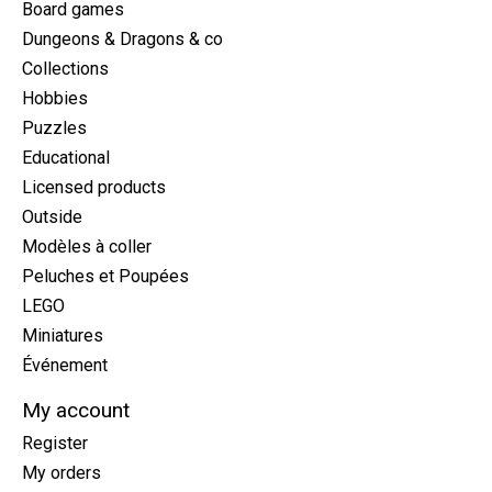
Board games
Dungeons & Dragons & co
Collections
Hobbies
Puzzles
Educational
Licensed products
Outside
Modèles à coller
Peluches et Poupées
LEGO
Miniatures
Événement
My account
Register
My orders