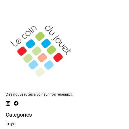
Des nouveautés à voir sur nos réseaux !!
Categories
Toys