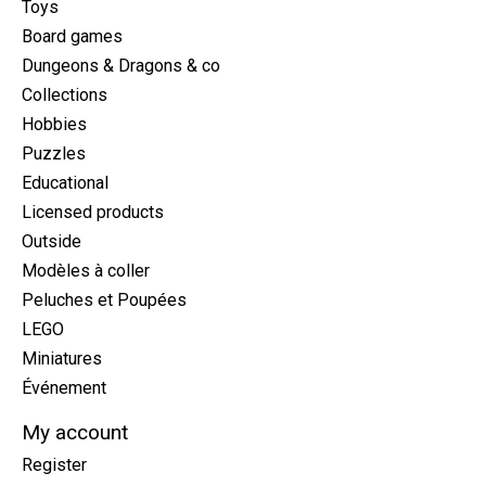
Toys
Board games
Dungeons & Dragons & co
Collections
Hobbies
Puzzles
Educational
Licensed products
Outside
Modèles à coller
Peluches et Poupées
LEGO
Miniatures
Événement
My account
Register