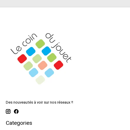
Des nouveautés à voir sur nos réseaux !!
Categories