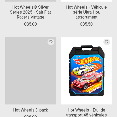
Hot Wheels® Silver
Hot Wheels - Véhicule
Series 2025 - Salt Flat
série Ultra Hot,
Racers Vintage
assortiment
C$5.00
C$5.50
Hot Wheels 3-pack
Hot Wheels - Étui de
transport 48 véhicules