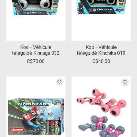
Koo - Véhicule
Koo - Véhicule
téléguidé Kinnaga 032
téléguidé Kinchika 019
C$70.00
C$40.00