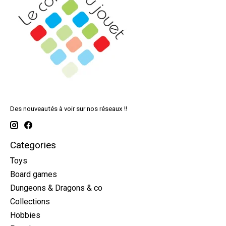
Des nouveautés à voir sur nos réseaux !!
Categories
Toys
Board games
Dungeons & Dragons & co
Collections
Hobbies