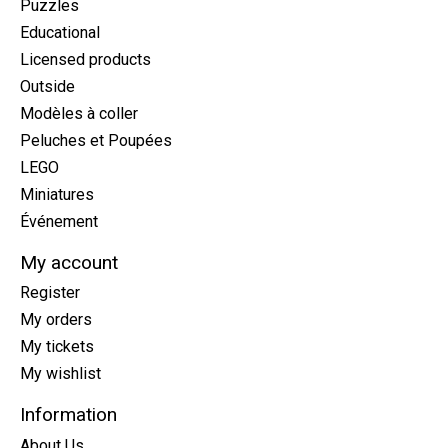
Puzzles
Educational
Licensed products
Outside
Modèles à coller
Peluches et Poupées
LEGO
Miniatures
Événement
My account
Register
My orders
My tickets
My wishlist
Information
About Us