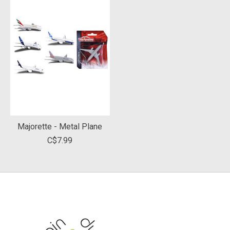
Majorette - Metal Plane
C$7.99