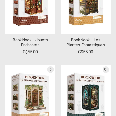
BookNook - Jouets
BookNook - Les
Enchantes
Plantes Fantastiques
C$55.00
C$55.00