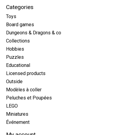
Categories
Toys
Board games
Dungeons & Dragons & co
Collections
Hobbies
Puzzles
Educational
Licensed products
Outside
Modèles à coller
Peluches et Poupées
LEGO
Miniatures
Événement
My account