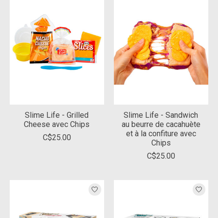
Slime Life - Grilled
Slime Life - Sandwich
Cheese avec Chips
au beurre de cacahuète
et à la confiture avec
C$25.00
Chips
C$25.00