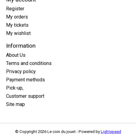
Register
My orders
My tickets
My wishlist
Information
About Us
Terms and conditions
Privacy policy
Payment methods
Pick-up,
Customer support
Site map
© Copyright 2026 Le coin du jouet - Powered by
Lightspeed