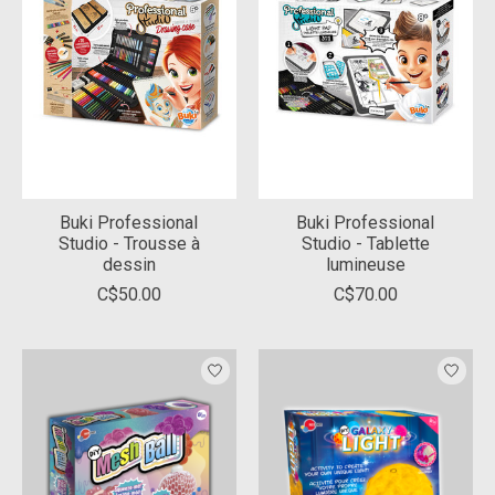
Buki Professional
Buki Professional
Studio - Trousse à
Studio - Tablette
dessin
lumineuse
C$50.00
C$70.00