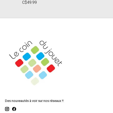
C$49.99
Des nouveautés à voir sur nos réseaux !!