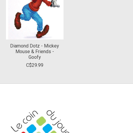
Diamond Dotz - Mickey
Mouse & Friends -
Goofy
C$29.99