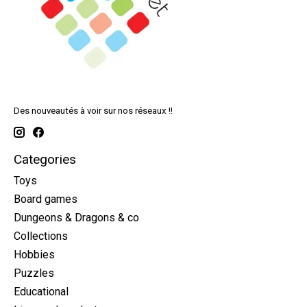
Des nouveautés à voir sur nos réseaux !!
Categories
Toys
Board games
Dungeons & Dragons & co
Collections
Hobbies
Puzzles
Educational