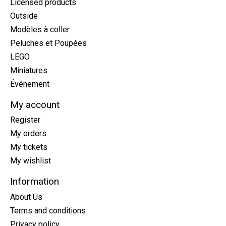
Licensed products
Outside
Modèles à coller
Peluches et Poupées
LEGO
Miniatures
Événement
My account
Register
My orders
My tickets
My wishlist
Information
About Us
Terms and conditions
Privacy policy