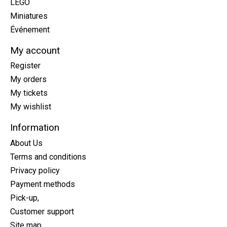
LEGO
Miniatures
Événement
My account
Register
My orders
My tickets
My wishlist
Information
About Us
Terms and conditions
Privacy policy
Payment methods
Pick-up,
Customer support
Site map