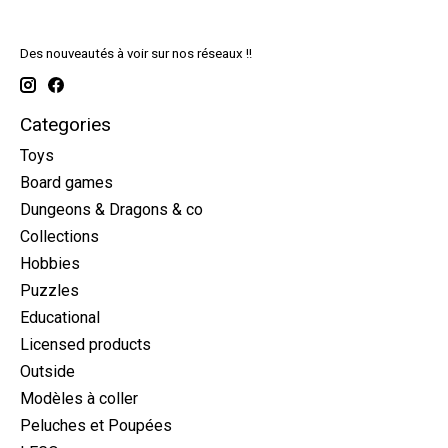
Des nouveautés à voir sur nos réseaux !!
Categories
Toys
Board games
Dungeons & Dragons & co
Collections
Hobbies
Puzzles
Educational
Licensed products
Outside
Modèles à coller
Peluches et Poupées