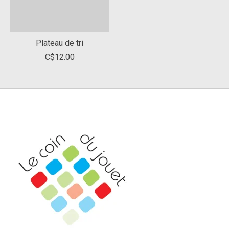
Plateau de tri
C$12.00