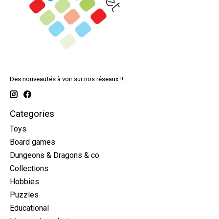
Des nouveautés à voir sur nos réseaux !!
Categories
Toys
Board games
Dungeons & Dragons & co
Collections
Hobbies
Puzzles
Educational