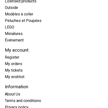
Licensed products
Outside
Modèles à coller
Peluches et Poupées
LEGO
Miniatures
Événement
My account
Register
My orders
My tickets
My wishlist
Information
About Us
Terms and conditions
Privacy policy