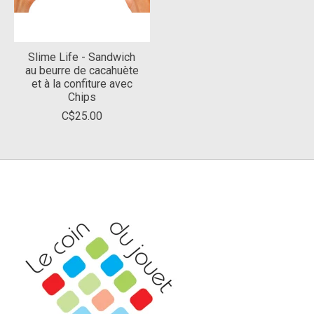
Slime Life - Sandwich
au beurre de cacahuète
et à la confiture avec
Chips
C$25.00