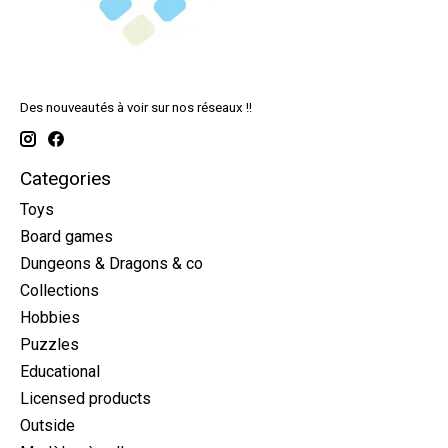
Des nouveautés à voir sur nos réseaux !!
Categories
Toys
Board games
Dungeons & Dragons & co
Collections
Hobbies
Puzzles
Educational
Licensed products
Outside