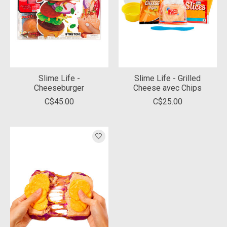
Slime Life -
Slime Life - Grilled
Cheeseburger
Cheese avec Chips
C$45.00
C$25.00