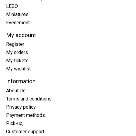
LEGO
Miniatures
Événement
My account
Register
My orders
My tickets
My wishlist
Information
About Us
Terms and conditions
Privacy policy
Payment methods
Pick-up,
Customer support