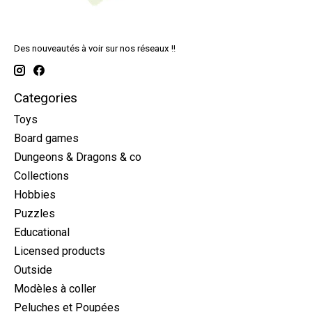
Des nouveautés à voir sur nos réseaux !!
Categories
Toys
Board games
Dungeons & Dragons & co
Collections
Hobbies
Puzzles
Educational
Licensed products
Outside
Modèles à coller
Peluches et Poupées