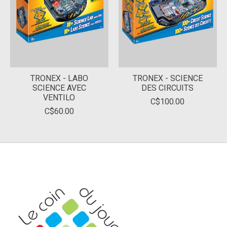
TRONEX - LABO
TRONEX - SCIENCE
SCIENCE AVEC
DES CIRCUITS
VENTILO
C$100.00
C$60.00