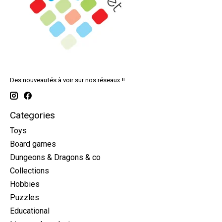
Des nouveautés à voir sur nos réseaux !!
Categories
Toys
Board games
Dungeons & Dragons & co
Collections
Hobbies
Puzzles
Educational