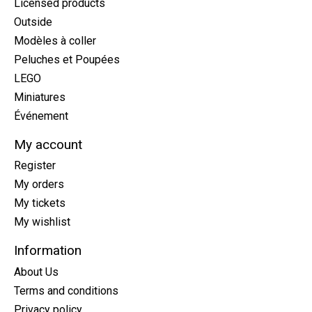
Licensed products
Outside
Modèles à coller
Peluches et Poupées
LEGO
Miniatures
Événement
My account
Register
My orders
My tickets
My wishlist
Information
About Us
Terms and conditions
Privacy policy