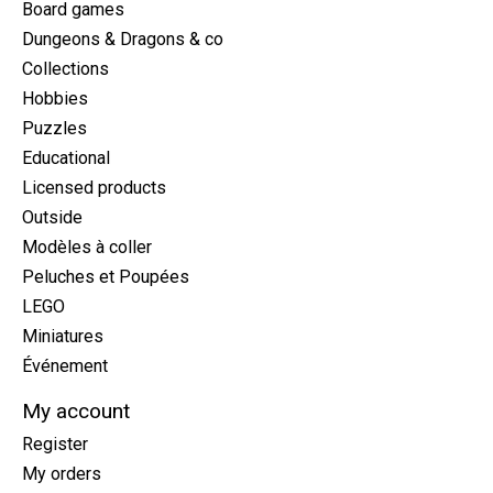
Board games
Dungeons & Dragons & co
Collections
Hobbies
Puzzles
Educational
Licensed products
Outside
Modèles à coller
Peluches et Poupées
LEGO
Miniatures
Événement
My account
Register
My orders