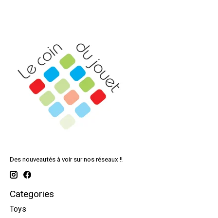
Des nouveautés à voir sur nos réseaux !!
Categories
Toys