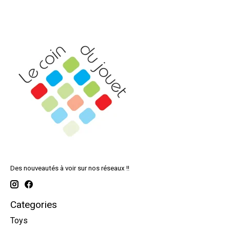
Des nouveautés à voir sur nos réseaux !!
Categories
Toys