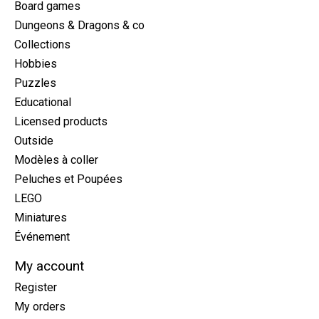
Board games
Dungeons & Dragons & co
Collections
Hobbies
Puzzles
Educational
Licensed products
Outside
Modèles à coller
Peluches et Poupées
LEGO
Miniatures
Événement
My account
Register
My orders