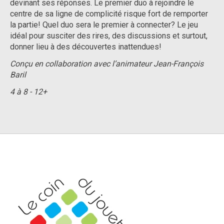
devinant ses réponses. Le premier duo à rejoindre le
centre de sa ligne de complicité risque fort de remporter
la partie! Quel duo sera le premier à connecter? Le jeu
idéal pour susciter des rires, des discussions et surtout,
donner lieu à des découvertes inattendues!
Conçu en collaboration avec l’animateur Jean-François
Baril
4 à 8 - 12+