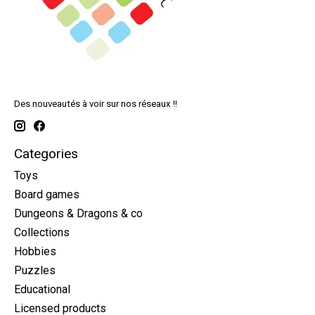
Des nouveautés à voir sur nos réseaux !!
Categories
Toys
Board games
Dungeons & Dragons & co
Collections
Hobbies
Puzzles
Educational
Licensed products