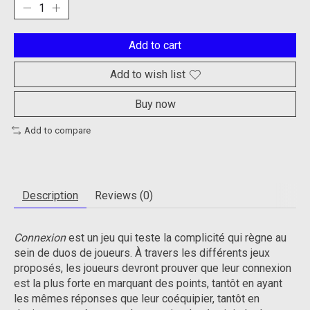
Add to cart
Add to wish list
Buy now
Add to compare
Description
Reviews (0)
Connexion
est un jeu qui teste la complicité qui règne au
sein de duos de joueurs. À travers les différents jeux
proposés, les joueurs devront prouver que leur connexion
est la plus forte en marquant des points, tantôt en ayant
les mêmes réponses que leur coéquipier, tantôt en