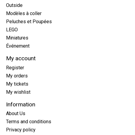
Outside
Modèles à coller
Peluches et Poupées
LEGO
Miniatures
Événement
My account
Register
My orders
My tickets
My wishlist
Information
About Us
Terms and conditions
Privacy policy