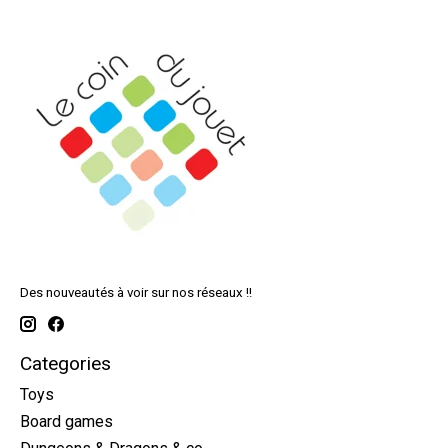
Des nouveautés à voir sur nos réseaux !!
Categories
Toys
Board games