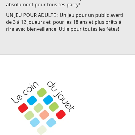
absolument pour tous tes party!
UN JEU POUR ADULTE : Un jeu pour un public averti
de 3 à 12 joueurs et pour les 18 ans et plus prêts à
rire avec bienveillance. Utile pour toutes les fêtes!