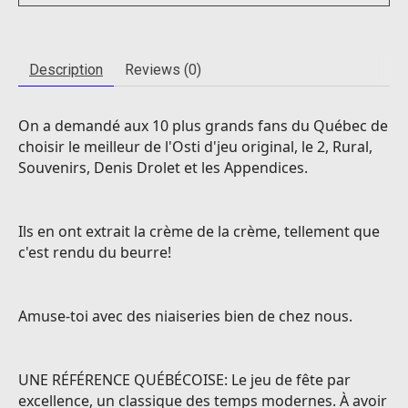
Description
Reviews (0)
On a demandé aux 10 plus grands fans du Québec de
choisir le meilleur de l'Osti d'jeu original, le 2, Rural,
Souvenirs, Denis Drolet et les Appendices.
Ils en ont extrait la crème de la crème, tellement que
c'est rendu du beurre!
Amuse-toi avec des niaiseries bien de chez nous.
UNE RÉFÉRENCE QUÉBÉCOISE: Le jeu de fête par
excellence, un classique des temps modernes. À avoir