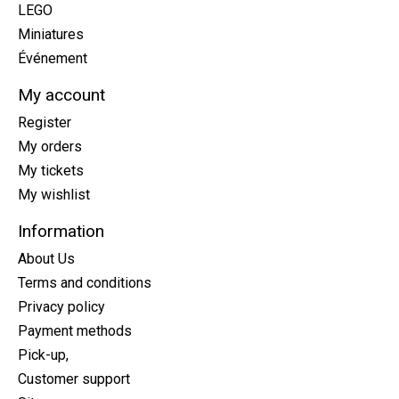
LEGO
Miniatures
Événement
My account
Register
My orders
My tickets
My wishlist
Information
About Us
Terms and conditions
Privacy policy
Payment methods
Pick-up,
Customer support