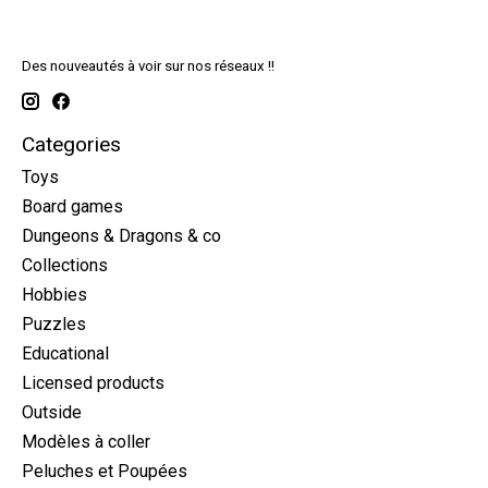
Des nouveautés à voir sur nos réseaux !!
Categories
Toys
Board games
Dungeons & Dragons & co
Collections
Hobbies
Puzzles
Educational
Licensed products
Outside
Modèles à coller
Peluches et Poupées