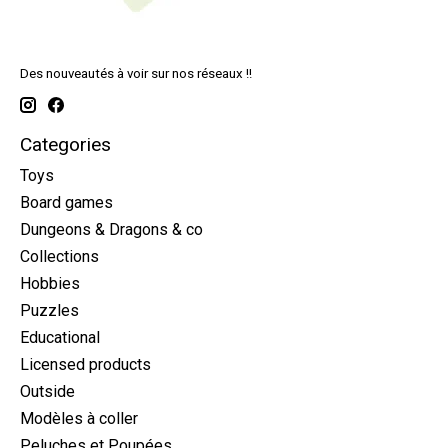
Des nouveautés à voir sur nos réseaux !!
Categories
Toys
Board games
Dungeons & Dragons & co
Collections
Hobbies
Puzzles
Educational
Licensed products
Outside
Modèles à coller
Peluches et Poupées