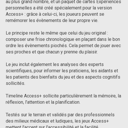
au plus grand nombre, et un paquet de cartes Expériences
personnelles a été créé spécialement pour la version
Access+ : grâce à celui-ci, les joueurs peuvent se
remémorer les évènements de leur propre vie.
Le principe reste le même que celui du jeu original :
composer une frise chronologique en plaçant dans le bon
ordre les évènements piochés. Cela permet de jouer avec
ses proches et que chacun y prenne du plaisir.
Le jeu inclut également les analyses des experts
scientifiques, pour informer les praticiens, les aidants et
les patients des bienfaits du jeu et des aspects cognitifs
sollicités.
Timeline Access+ sollicite particulièrement la mémoire, la
réflexion, l’attention et la planification.
Testés sur le terrain et validés par des professionnels
des milieux médicaux et ludiques, les jeux Access+
mettent l’accent sur l’accessibilité et la facilité