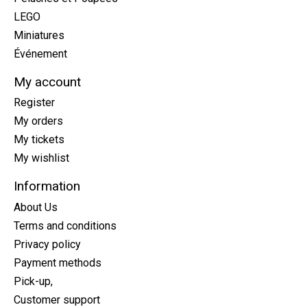
LEGO
Miniatures
Événement
My account
Register
My orders
My tickets
My wishlist
Information
About Us
Terms and conditions
Privacy policy
Payment methods
Pick-up,
Customer support