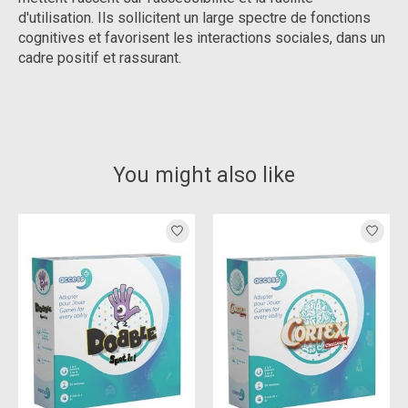
d'utilisation. Ils sollicitent un large spectre de fonctions
cognitives et favorisent les interactions sociales, dans un
cadre positif et rassurant.
You might also like
Product carousel items