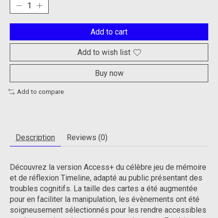
Add to cart
Add to wish list
Buy now
Add to compare
Description
Reviews (0)
Découvrez la version Access+ du célèbre jeu de mémoire
et de réflexion Timeline, adapté au public présentant des
troubles cognitifs. La taille des cartes a été augmentée
pour en faciliter la manipulation, les évènements ont été
soigneusement sélectionnés pour les rendre accessibles