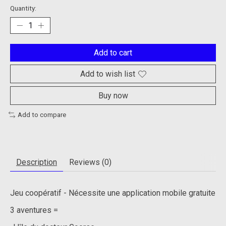
Quantity:
Add to cart
Add to wish list
Buy now
Add to compare
Description
Reviews (0)
Jeu coopératif - Nécessite une application mobile gratuite
3 aventures =