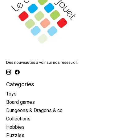
Des nouveautés à voir sur nos réseaux !!
Categories
Toys
Board games
Dungeons & Dragons & co
Collections
Hobbies
Puzzles