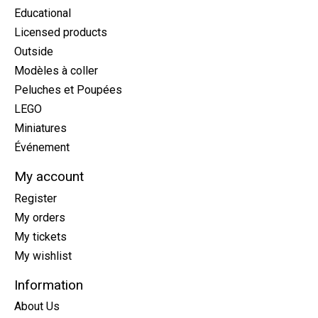
Educational
Licensed products
Outside
Modèles à coller
Peluches et Poupées
LEGO
Miniatures
Événement
My account
Register
My orders
My tickets
My wishlist
Information
About Us