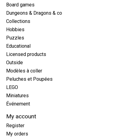
Board games
Dungeons & Dragons & co
Collections
Hobbies
Puzzles
Educational
Licensed products
Outside
Modèles à coller
Peluches et Poupées
LEGO
Miniatures
Événement
My account
Register
My orders