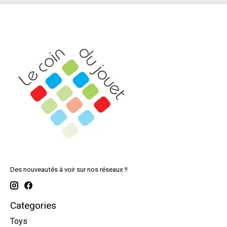
Des nouveautés à voir sur nos réseaux !!
Categories
Toys