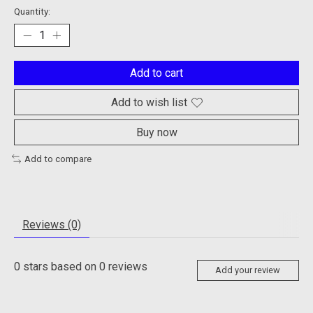
Quantity:
Add to cart
Add to wish list
Buy now
Add to compare
Reviews (0)
0
stars based on
0
reviews
Add your review