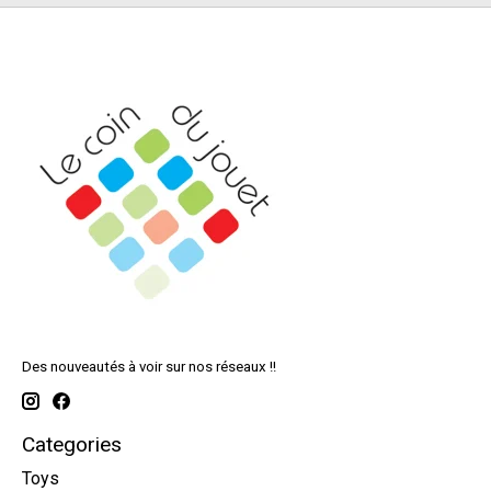
Des nouveautés à voir sur nos réseaux !!
Categories
Toys