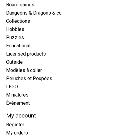
Board games
Dungeons & Dragons & co
Collections
Hobbies
Puzzles
Educational
Licensed products
Outside
Modèles à coller
Peluches et Poupées
LEGO
Miniatures
Événement
My account
Register
My orders