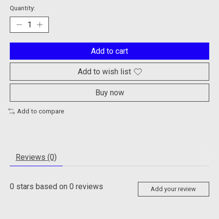
Quantity:
Add to cart
Add to wish list
Buy now
Add to compare
Reviews (0)
0
stars based on
0
reviews
Add your review