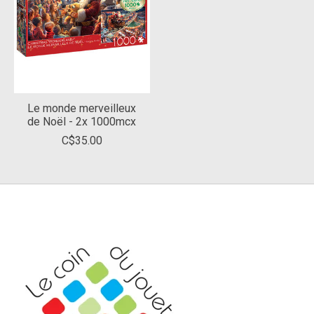
Le monde merveilleux
de Noël - 2x 1000mcx
C$35.00