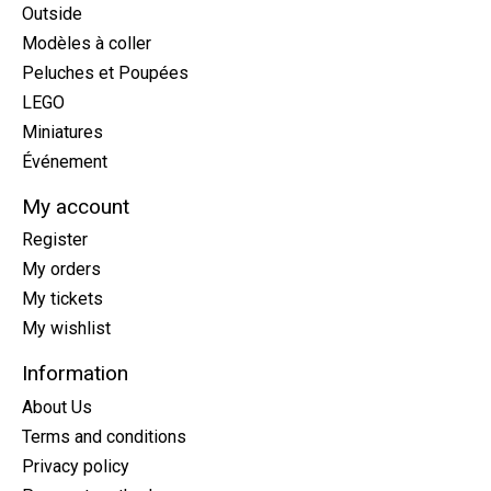
Outside
Modèles à coller
Peluches et Poupées
LEGO
Miniatures
Événement
My account
Register
My orders
My tickets
My wishlist
Information
About Us
Terms and conditions
Privacy policy