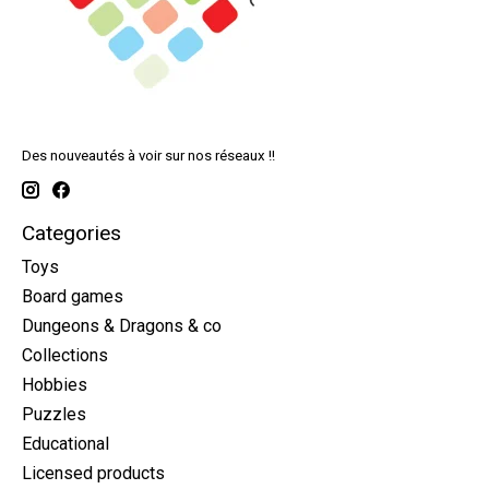
Des nouveautés à voir sur nos réseaux !!
Categories
Toys
Board games
Dungeons & Dragons & co
Collections
Hobbies
Puzzles
Educational
Licensed products